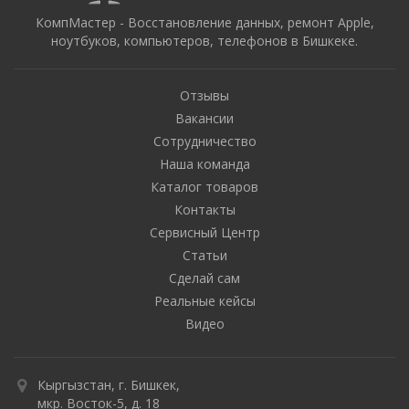
КомпМастер - Восстановление данных, ремонт Apple,
ноутбуков, компьютеров, телефонов в Бишкеке.
Отзывы
Вакансии
Сотрудничество
Наша команда
Каталог товаров
Контакты
Сервисный Центр
Статьи
Сделай сам
Реальные кейсы
Видео
Кыргызстан, г. Бишкек,
мкр. Восток-5, д. 18