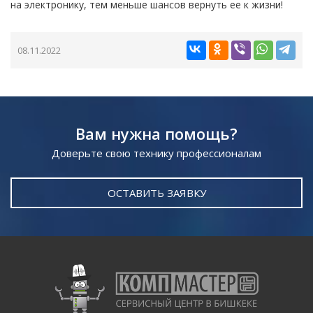
на электронику, тем меньше шансов вернуть ее к жизни!
08.11.2022
Вам нужна помощь?
Доверьте свою технику профессионалам
ОСТАВИТЬ ЗАЯВКУ