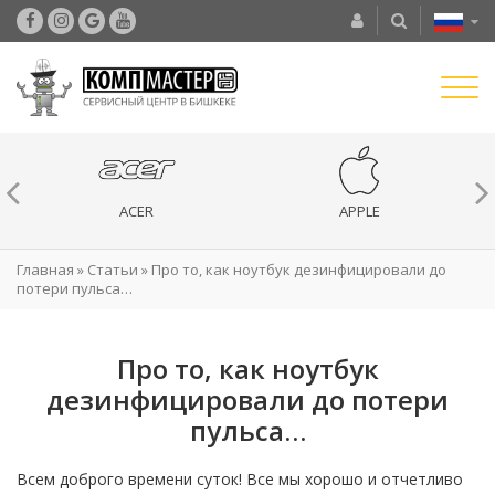
ACER
APPLE
Главная
»
Статьи
»
Про то, как ноутбук дезинфицировали до
потери пульса…
Про то, как ноутбук
дезинфицировали до потери
пульса…
Всем доброго времени суток! Все мы хорошо и отчетливо