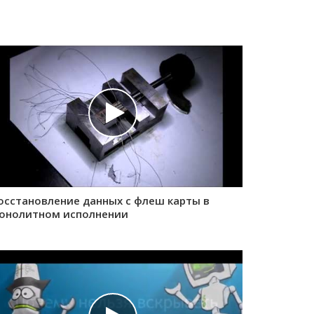
осстановление данных с флеш карты в
онолитном исполнении