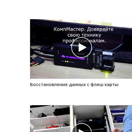
Восстановление данных с флеш карты