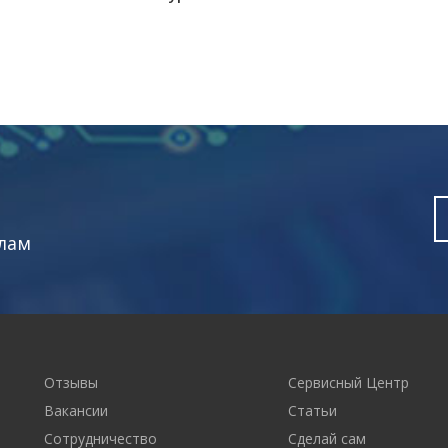
лам
Отзывы
Сервисный Центр
Вакансии
Статьи
Сотрудничество
Сделай сам