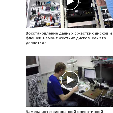
Восстановление данных с жёстких дисков и
флешек. Ремонт жёстких дисков. Как это
делается?
Замена интегрированной оперативной