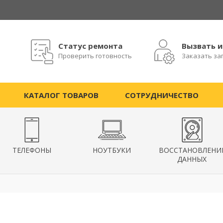
Статус ремонта
Вызвать 
Проверить готовность
Заказать за
КАТАЛОГ ТОВАРОВ
СОТРУДНИЧЕСТВО
ТЕЛЕФОНЫ
НОУТБУКИ
ВОССТАНОВЛЕНИ
ДАННЫХ