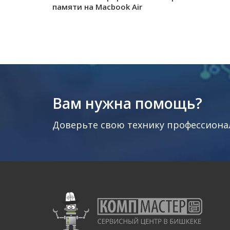
памяти на Macbook Air
Вам нужна помощь?
Доверьте свою технику профессиона