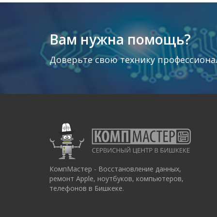
Вам нужна помощь?
Доверьте свою технику профессиона
КомпМастер - Восстановление данных,
ремонт Apple, ноутбуков, компьютеров,
телефонов в Бишкеке.