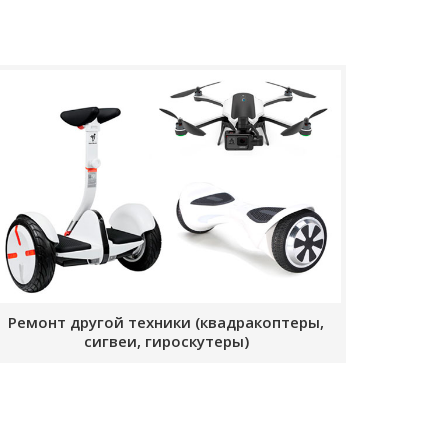
Ремонт другой техники (квадракоптеры,
сигвеи, гироскутеры)