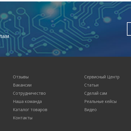
лам
Отзывы
Сервисный Центр
Вакансии
Статьи
Сотрудничество
Сделай сам
Наша команда
Реальные кейсы
Каталог товаров
Видео
Контакты