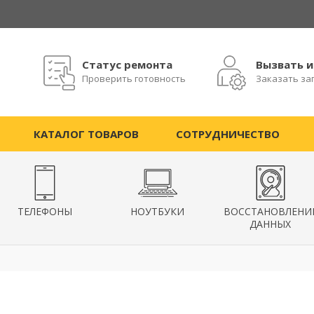
Статус ремонта
Вызвать 
Проверить готовность
Заказать за
КАТАЛОГ ТОВАРОВ
СОТРУДНИЧЕСТВО
ТЕЛЕФОНЫ
НОУТБУКИ
ВОССТАНОВЛЕНИ
ДАННЫХ