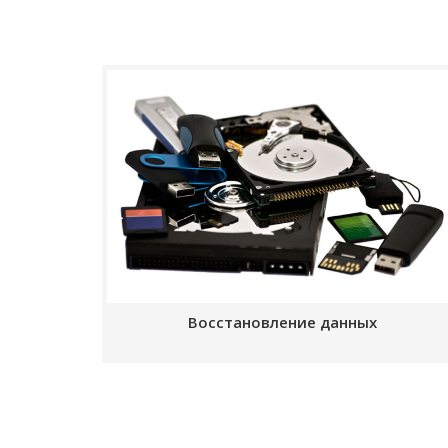
Восстановление данных