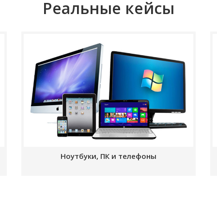
Реальные кейсы
Ноутбуки, ПК и телефоны