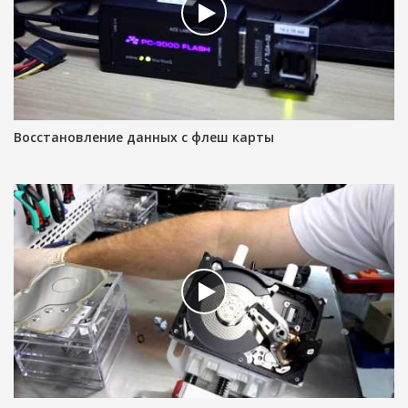
Восстановление данных с флеш карты