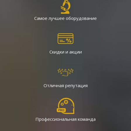
Самое лучшее оборудование
Скидки
и акции
Отличная репутация
Профессиональная команда