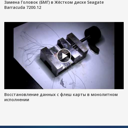
Замена Головок (БМГ) в Жёстком диске Seagate
Barracuda 7200.12
Восстановление данных с флеш карты в монолитном
исполнении