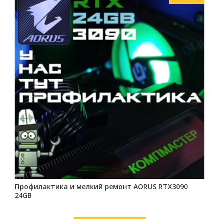
Профилактика и мелкий ремонт AORUS RTX3090
24GB