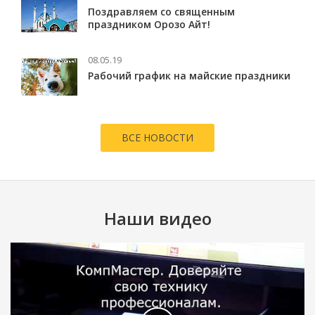
Поздравляем со священным
праздником Орозо Айт!
08.05.19
Рабочий график на майские праздники
ВСЕ НОВОСТИ
Наши видео