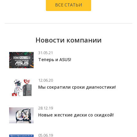
ВСЕ СТАТЬИ
Новости компании
31.05.21
Теперь и ASUS!
12.06.20
Мы сократили сроки диагностики!
28.12.19
Новые жесткие диски со скидкой!
05.06.19