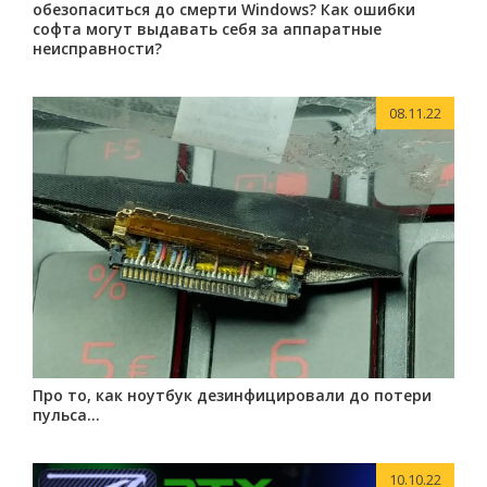
обезопаситься до смерти Windows? Как ошибки
софта могут выдавать себя за аппаратные
неисправности?
08.11.22
Про то, как ноутбук дезинфицировали до потери
пульса…
10.10.22