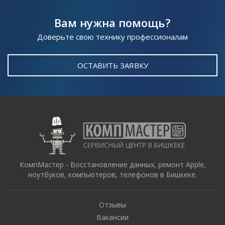
Вам нужна помощь?
Доверьте свою технику профессионалам
ОСТАВИТЬ ЗАЯВКУ
КомпМастер - Восстановление данных, ремонт Apple,
ноутбуков, компьютеров, телефонов в Бишкеке.
Отзывы
Вакансии