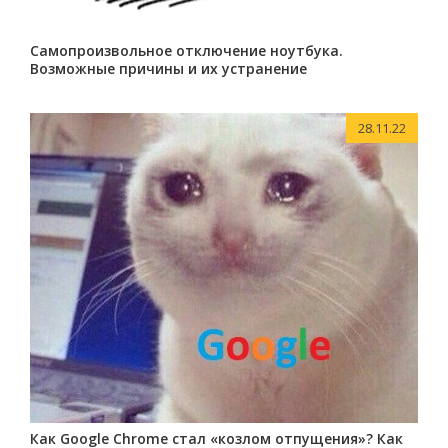
Самопроизвольное отключение ноутбука.
Возможные причины и их устранение
28.11.22
Как Google Chrome стал «козлом отпущения»? Как