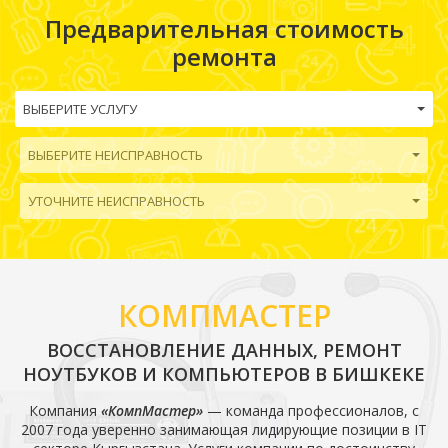
Предварительная стоимость
ремонта
ВЫБЕРИТЕ УСЛУГУ
ВЫБЕРИТЕ НЕИСПРАВНОСТЬ
УТОЧНИТЕ НЕИСПРАВНОСТЬ
КОМПМАСТЕР
ВОССТАНОВЛЕНИЕ ДАННЫХ,
РЕМОНТ
НОУТБУКОВ
И КОМПЬЮТЕРОВ
В БИШКЕКЕ
Компания
«КомпМастер»
— команда профессионалов, с
2007 года уверенно занимающая лидирующие позиции в IT