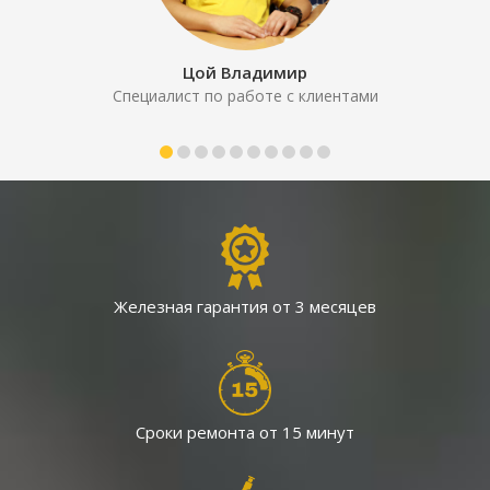
Цой Владимир
Специалист по работе с клиентами
Железная гарантия
от 3 месяцев
Сроки ремонта
от 15 минут