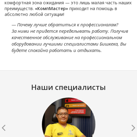
комфортная зона ожидания — это лишь малая часть наших
преимуществ.
«КомпМастер»
приходит на помощь в
абсолютно любой ситуации!
— Почему лучше обратиться к профессионалам?
За ними не придется переделывать работу. Получив
качественное обслуживание на профессиональном
оборудовании лучшими специалистами Бишкека, Вы
будете спокойно работать и отдыхать.
Наши специалисты