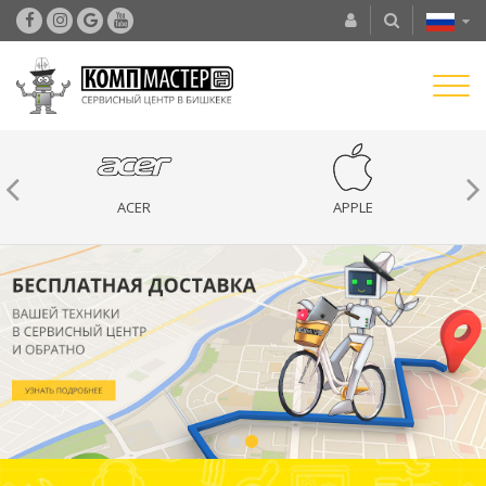
ACER
APPLE