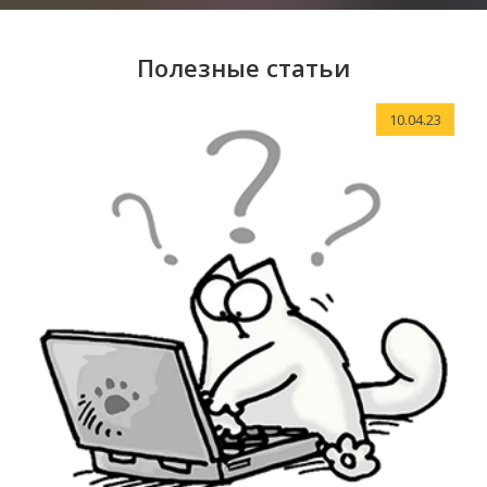
Полезные статьи
10.04.23