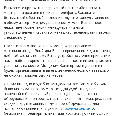
Вы можете приехать в сервисный центр либо вызвать
мастера на дом или в офис по телефону.
Закажите
бесплатный обратный звонок
и получите консультацию по
любому интересующему вас вопросу. Если Ваш вопрос
лежит вне компетенции менеджера или носит
узкоспециальный характер, менеджер перенаправит звонок
специалисту.
После Вашего звонка наши менеджеры организуют
максимально удобный для Вас по времени выезд инженера,
либо объяснят, почему Ваше устройство лучше привезти к
нам в лабораторию – не все неисправности инженер может
устранить на месте. Мы ценим Ваши время и деньги и не
будем организовывать выезд инженера, если он заведомо
не сможет помочь Вам на месте.
С нами выгодно и удобно. Мы делаем всё так, чтобы Вам
было максимально комфортно. Для удобства у нас:
наличный и безналичный расчёт, курьерская доставка
оборудования по городу, партнёрская программа, реальные
скидки и крутые акции, подменное оборудование для
постоянных клиентов, функция «
Срочный ремонт
»,
бесплатная предварительная диагностика, уютный офис и