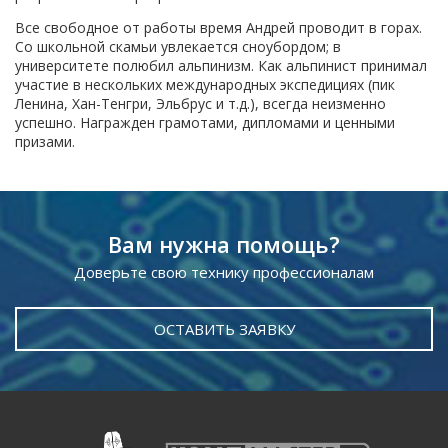
Все свободное от работы время Андрей проводит в горах.
Со школьной скамьи увлекается сноубордом; в
университете полюбил альпинизм. Как альпинист принимал
участие в нескольких международных экспедициях (пик
Ленина, Хан-Тенгри, Эльбрус и т.д.), всегда неизменно
успешно. Награжден грамотами, дипломами и ценными
призами.
Вам нужна помощь?
Доверьте свою технику профессионалам
ОСТАВИТЬ ЗАЯВКУ