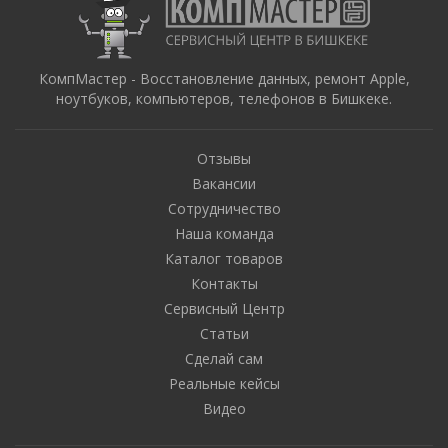
КомпМастер - Восстановление данных, ремонт Apple,
ноутбуков, компьютеров, телефонов в Бишкеке.
Отзывы
Вакансии
Сотрудничество
Наша команда
Каталог товаров
Контакты
Сервисный Центр
Статьи
Сделай сам
Реальные кейсы
Видео