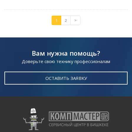
1
2
>
Вам нужна помощь?
Доверьте свою технику профессионалам
ОСТАВИТЬ ЗАЯВКУ