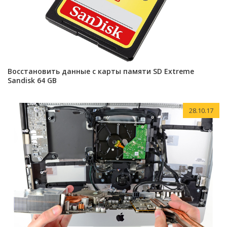
Восстановить данные с карты памяти SD Extreme
Sandisk 64 GB
28.10.17