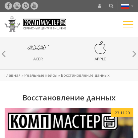
ACER
APPLE
Главная
»
Реальные кейсы
»
Восстановление данных
Восстановление данных
23.11.20