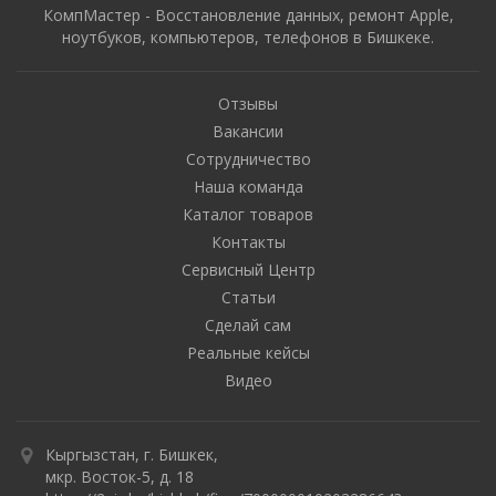
КомпМастер - Восстановление данных, ремонт Apple,
ноутбуков, компьютеров, телефонов в Бишкеке.
Отзывы
Вакансии
Сотрудничество
Наша команда
Каталог товаров
Контакты
Сервисный Центр
Статьи
Сделай сам
Реальные кейсы
Видео
Кыргызстан, г. Бишкек,
мкр. Восток-5, д. 18