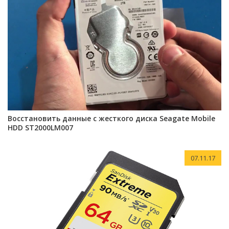
Восстановить данные с жесткого диска Seagate Mobile
HDD ST2000LM007
07.11.17