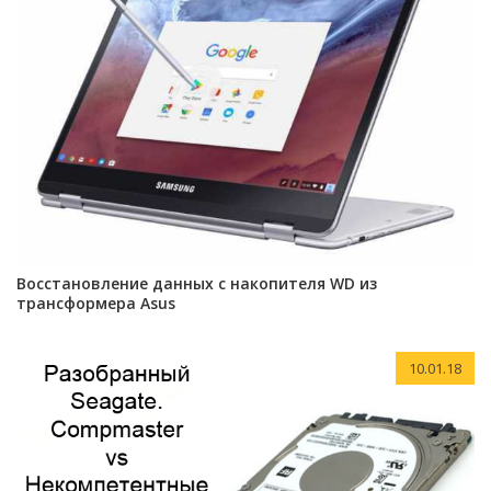
Восстановление данных с накопителя WD из
трансформера Asus
10.01.18