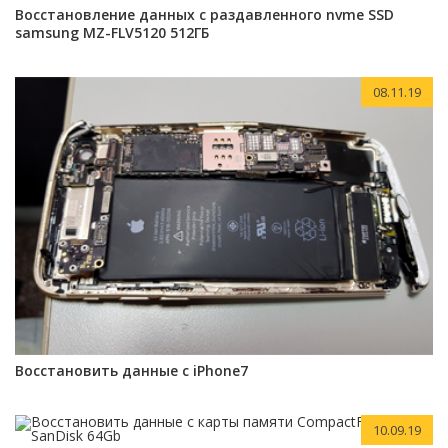
Восстановление данных с раздавленного nvme SSD
samsung MZ-FLV5120 512ГБ
08.11.19
Восстановить данные c iPhone7
10.09.19