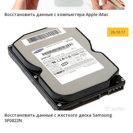
Восстановить данные с компьютера Apple iMac
26.10.17
Восстановить данные с жесткого диска Samsung
SP0822N