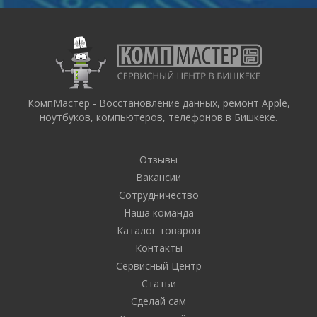
КомпМастер - Восстановление данных, ремонт Apple,
ноутбуков, компьютеров, телефонов в Бишкеке.
Отзывы
Вакансии
Сотрудничество
Наша команда
Каталог товаров
Контакты
Сервисный Центр
Статьи
Сделай сам