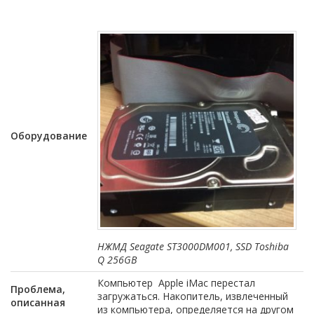
Оборудование
НЖМД Seagate ST3000DM001, SSD Toshiba
Q 256GB
Компьютер Apple iMac перестал
Проблема,
загружаться. Накопитель, извлеченный
описанная
из компьютера, определяется на другом