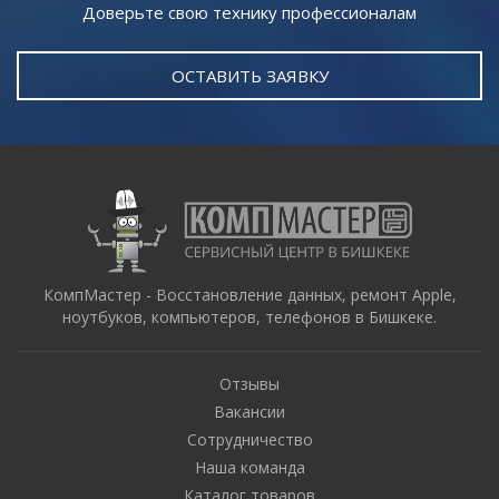
Доверьте свою технику профессионалам
ОСТАВИТЬ ЗАЯВКУ
КомпМастер - Восстановление данных, ремонт Apple,
ноутбуков, компьютеров, телефонов в Бишкеке.
Отзывы
Вакансии
Сотрудничество
Наша команда
Каталог товаров