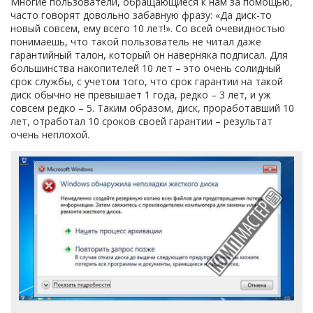
Многие пользователи, обращающиеся к нам за помощью,
часто говорят довольно забавную фразу: «Да диск-то
новый совсем, ему всего 10 лет!». Со всей очевидностью
понимаешь, что такой пользователь не читал даже
гарантийный талон, который он наверняка подписал. Для
большинства накопителей 10 лет – это очень солидный
срок службы, с учетом того, что срок гарантии на такой
диск обычно не превышает 1 года, редко – 3 лет, и уж
совсем редко – 5. Таким образом, диск, проработавший 10
лет, отработал 10 сроков своей гарантии – результат
очень неплохой.