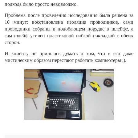
подхода было просто невозможно.
Проблема после проведения исследования была решена за
10 минут: восстановлена изоляция проводников, сами
проводники собраны в подобающем порядке в шлейфе, а
сам шлейф усилен пластиковой гибкой накладкой с обеих
сторон.
И клиенту не пришлось думать о том, что в его доме
мистическим образом перестают работать компьютеры ;).