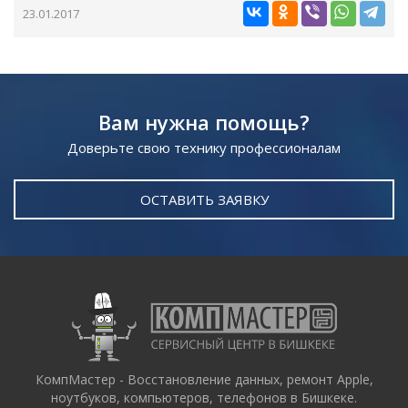
23.01.2017
Вам нужна помощь?
Доверьте свою технику профессионалам
ОСТАВИТЬ ЗАЯВКУ
КомпМастер - Восстановление данных, ремонт Apple,
ноутбуков, компьютеров, телефонов в Бишкеке.