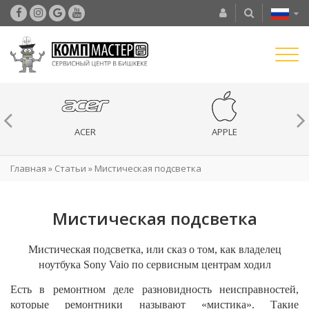
ACER
APPLE
Главная
»
Статьи
»
Мистическая подсветка
Мистическая подсветка
Мистическая подсветка, или сказ о том, как владелец
ноутбука
Sony
Vaio
по сервисным центрам ходил
Есть в ремонтном деле разновидность неисправностей,
которые ремонтники называют «мистика». Такие