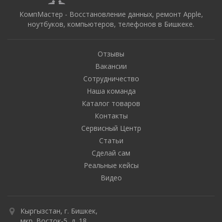
КомпМастер - Восстановление данных, ремонт Apple,
ноутбуков, компьютеров, телефонов в Бишкеке.
Отзывы
Вакансии
Сотрудничество
Наша команда
Каталог товаров
Контакты
Сервисный Центр
Статьи
Сделай сам
Реальные кейсы
Видео
Кыргызстан, г. Бишкек,
мкр. Восток-5, д. 18