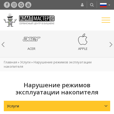
ACER
APPLE
Главная
»
Услуги
»
Нарушение режимов эксплуатации
накопителя
Нарушение режимов
эксплуатации накопителя
Услуги