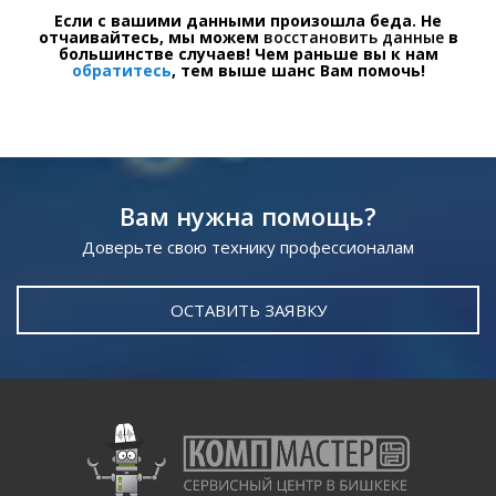
Если с вашими данными произошла беда. Не
отчаивайтесь, мы можем
восстановить данные
в
большинстве случаев! Чем раньше вы к нам
обратитесь
, тем выше шанс Вам помочь!
Вам нужна помощь?
Доверьте свою технику профессионалам
ОСТАВИТЬ ЗАЯВКУ