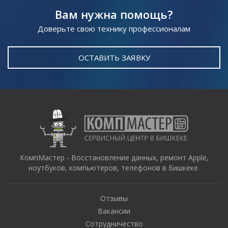
Вам нужна помощь?
Доверьте свою технику профессионалам
ОСТАВИТЬ ЗАЯВКУ
КомпМастер - Восстановление данных, ремонт Apple,
ноутбуков, компьютеров, телефонов в Бишкеке.
Отзывы
Вакансии
Сотрудничество