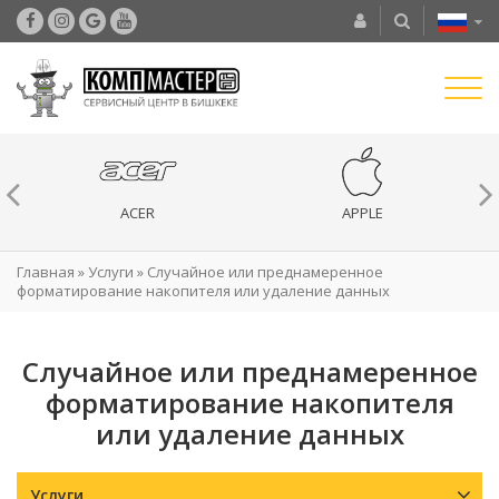
ACER
APPLE
Главная
»
Услуги
»
Случайное или преднамеренное
форматирование накопителя или удаление данных
Случайное или преднамеренное
форматирование накопителя
или удаление данных
Услуги