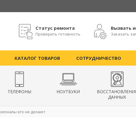
Статус ремонта
Вызвать 
Проверить готовность
Заказать за
КАТАЛОГ ТОВАРОВ
СОТРУДНИЧЕСТВО
ТЕЛЕФОНЫ
НОУТБУКИ
ВОССТАНОВЛЕНИ
ДАННЫХ
ссионалы его не делают