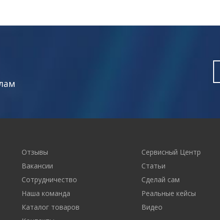
лам
Отзывы
Сервисный Центр
Вакансии
Статьи
Сотрудничество
Сделай сам
Наша команда
Реальные кейсы
Каталог товаров
Видео