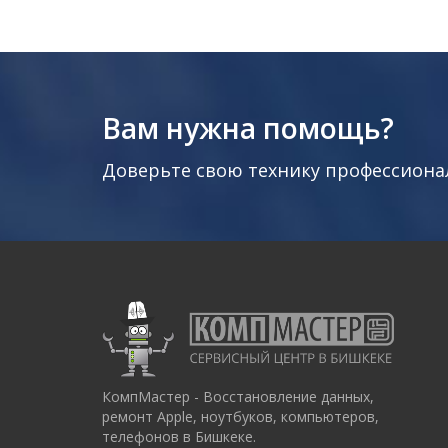
Вам нужна помощь?
Доверьте свою технику профессиона
КомпМастер - Восстановление данных,
ремонт Apple, ноутбуков, компьютеров,
телефонов в Бишкеке.