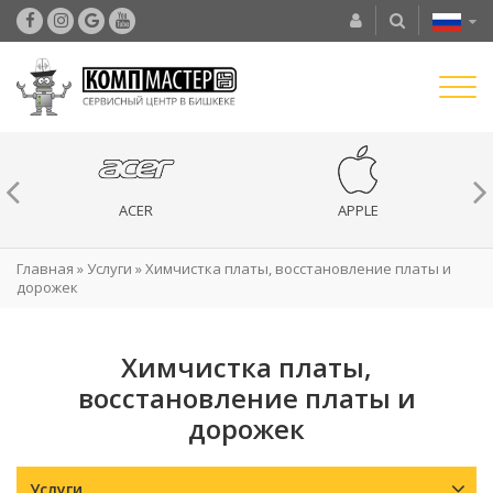
ACER
APPLE
Главная
»
Услуги
»
Химчистка платы, восстановление платы и
дорожек
Химчистка платы,
восстановление платы и
дорожек
Услуги