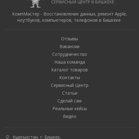
КомпМастер - Восстановление данных, ремонт Apple,
ноутбуков, компьютеров, телефонов в Бишкеке.
Отзывы
Вакансии
Сотрудничество
Наша команда
Каталог товаров
Контакты
Сервисный Центр
Статьи
Сделай сам
Реальные кейсы
Видео
Кыргызстан, г. Бишкек,