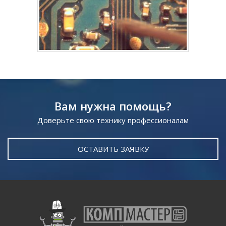
Вам нужна помощь?
Доверьте свою технику профессионалам
ОСТАВИТЬ ЗАЯВКУ