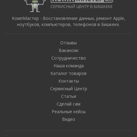
КомпМастер - Восстановление данных, ремонт Apple,
ноутбуков, компьютеров, телефонов в Бишкеке.
Отзывы
Вакансии
Сотрудничество
Наша команда
Каталог товаров
Контакты
Сервисный Центр
Статьи
Сделай сам
Реальные кейсы
Видео