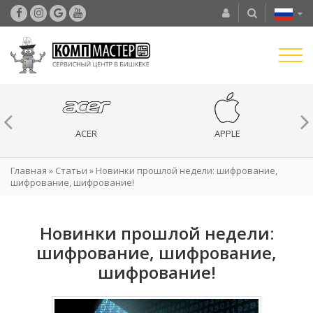
ACER
APPLE
Главная
»
Статьи
»
Новинки прошлой недели: шифрование,
шифрование, шифрование!
Новинки прошлой недели:
шифрование, шифрование,
шифрование!