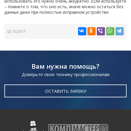
использовать его нужно очень аккуратно. Если используете
– помните о том, что оно есть, иначе можно остаться без
данных даже при полностью исправном устройстве.
02.10.2017
Вам нужна помощь?
Доверьте свою технику профессионалам
ОСТАВИТЬ ЗАЯВКУ