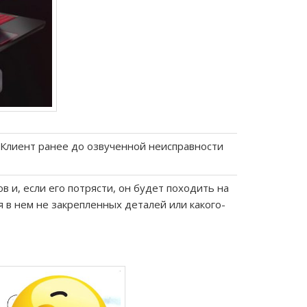
 Клиент ранее до озвученной неисправности
 и, если его потрясти, он будет походить на
 в нем не закрепленных деталей или какого-