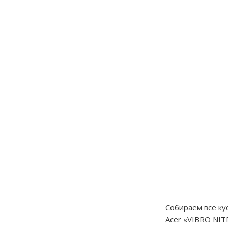
Собираем все ку
Acer «VIBRO NIT