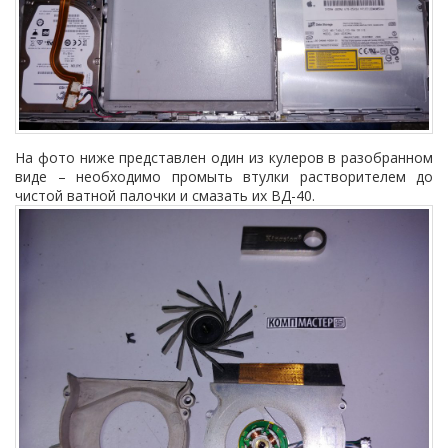
На фото ниже представлен один из кулеров в разобранном
виде – необходимо промыть втулки растворителем до
чистой ватной палочки и смазать их ВД-40.