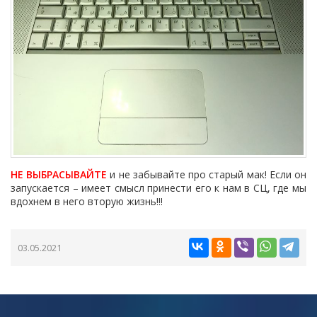
НЕ ВЫБРАСЫВАЙТЕ
и не забывайте про старый мак! Если он
запускается – имеет смысл принести его к нам в СЦ, где мы
вдохнем в него вторую жизнь!!!
03.05.2021