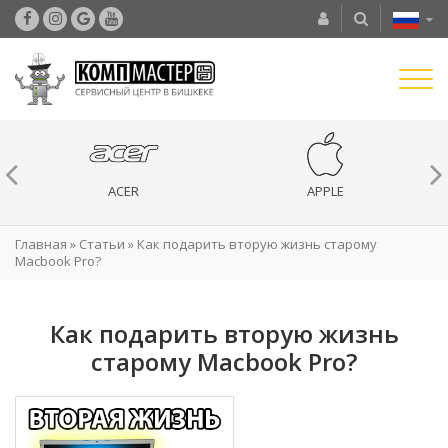
ACER
APPLE
Главная
»
Статьи
»
Как подарить вторую жизнь старому
Macbook Pro?
Как подарить вторую жизнь
старому Macbook Pro?