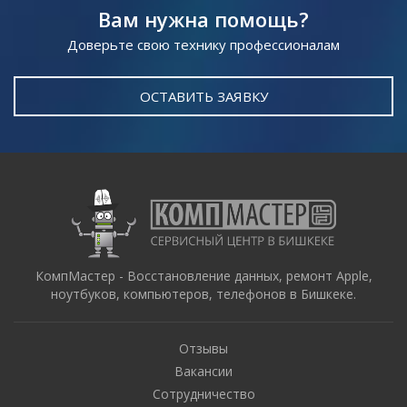
Вам нужна помощь?
Доверьте свою технику профессионалам
ОСТАВИТЬ ЗАЯВКУ
КомпМастер - Восстановление данных, ремонт Apple,
ноутбуков, компьютеров, телефонов в Бишкеке.
Отзывы
Вакансии
Сотрудничество