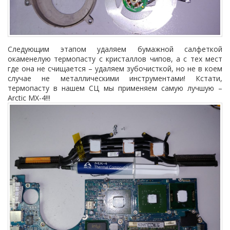
Следующим этапом удаляем бумажной салфеткой
окаменелую термопасту с кристаллов чипов, а с тех мест
где она не счищается – удаляем зубочисткой, но не в коем
случае не металлическими инструментами! Кстати,
термопасту в нашем СЦ мы применяем самую лучшую –
Arctic
MX
-4!!!