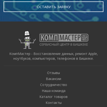
ОСТАВИТЬ ЗАЯВКУ
КомпМастер - Восстановление данных, ремонт Apple,
ноутбуков, компьютеров, телефонов в Бишкеке.
Отзывы
Вакансии
Сотрудничество
Наша команда
Каталог товаров
Контакты