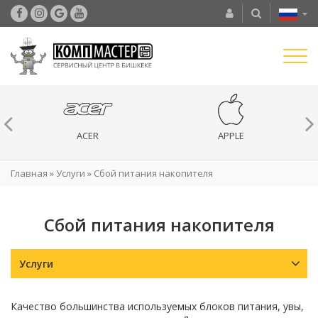
ACER
APPLE
Главная
»
Услуги
»
Сбой питания накопителя
Сбой питания накопителя
Услуги
Качество большинства используемых блоков питания, увы,