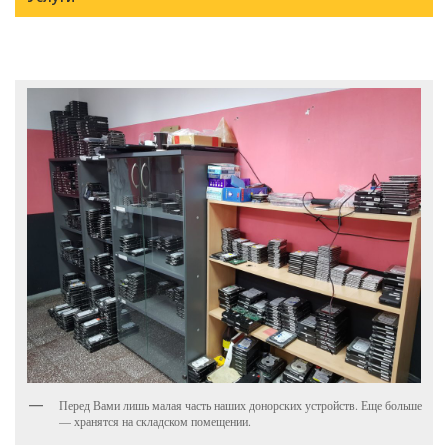
Перед Вами лишь малая часть наших донорских устройств. Еще больше
— хранятся на складском помещении.