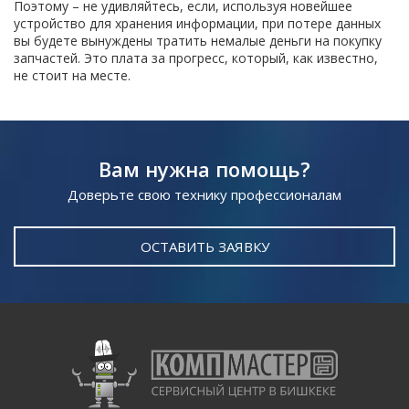
Поэтому – не удивляйтесь, если, используя новейшее
устройство для хранения информации, при потере данных
вы будете вынуждены тратить немалые деньги на покупку
запчастей. Это плата за прогресс, который, как известно,
не стоит на месте.
Вам нужна помощь?
Доверьте свою технику профессионалам
ОСТАВИТЬ ЗАЯВКУ