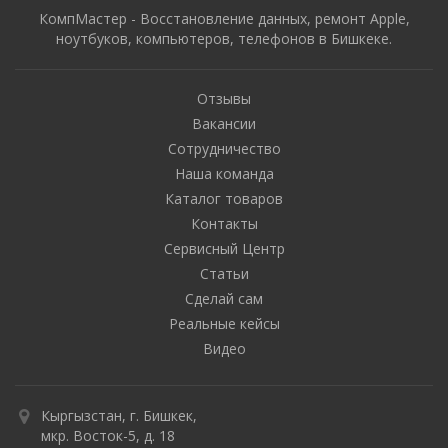
КомпМастер - Восстановление данных, ремонт Apple,
ноутбуков, компьютеров, телефонов в Бишкеке.
Отзывы
Вакансии
Сотрудничество
Наша команда
Каталог товаров
Контакты
Сервисный Центр
Статьи
Сделай сам
Реальные кейсы
Видео
Кыргызстан, г. Бишкек,
мкр. Восток-5, д. 18