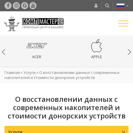
ACER
APPLE
Главная
»
Услуги
»
О восстановлении данных с современных
накопителей и стоимости донорских устройств
О восстановлении данных с
современных накопителей и
стоимости донорских устройств
Услуги