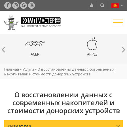
ACER
APPLE
Главная
»
Услуги
»
О восстановлении данных с современных
накопителей и стоимости донорских устройств
О восстановлении данных с
современных накопителей и
стоимости донорских устройств
Кызматтар