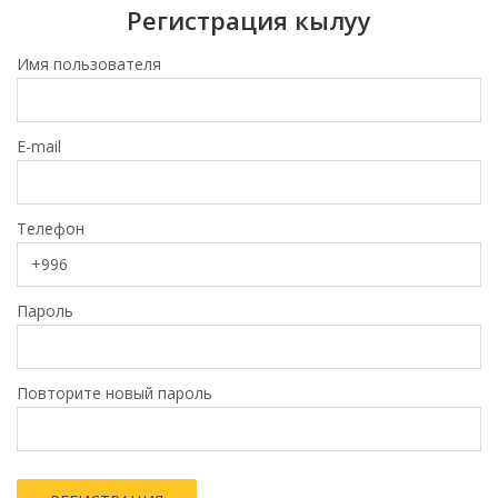
Регистрация кылуу
Имя пользователя
E-mail
Телефон
Пароль
Повторите новый пароль