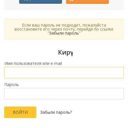
Если ваш пароль не подходит, пожалуйста
восстановите его через почту, перейдя по ссылке
"
Забыли пароль
"
Кирүү
Имя пользователя или e-mail
Пароль
Забыли пароль?