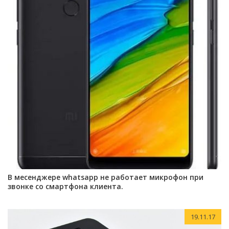
В месенджере whatsapp не работает микрофон при
звонке со смартфона клиента.
19.11.17