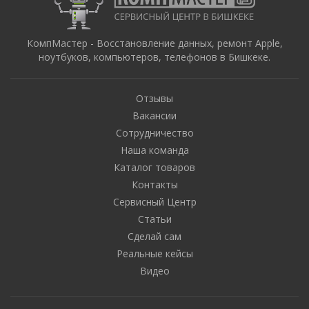
КомпМастер - Восстановление данных, ремонт Apple,
ноутбуков, компьютеров, телефонов в Бишкеке.
Отзывы
Вакансии
Сотрудничество
Наша команда
Каталог товаров
Контакты
Сервисный Центр
Статьи
Сделай сам
Реальные кейсы
Видео