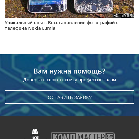
Уникальный опыт: Восстановление фотографий с
телефона Nokia Lumia
Вам нужна помощь?
Доверьте свою технику профессионалам
ОСТАВИТЬ ЗАЯВКУ