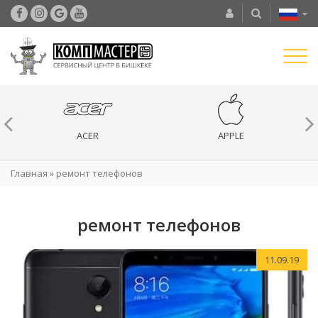
ACER
APPLE
Главная
»
ремонт телефонов
ремонт телефонов
11.09.19