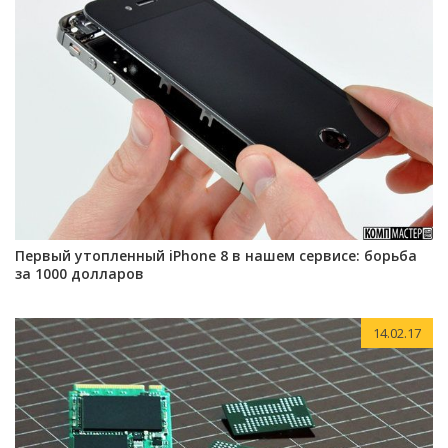
Первый утопленный iPhone 8 в нашем сервисе: борьба
за 1000 долларов
14.02.17