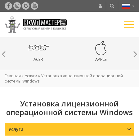
ACER
APPLE
Главная
»
Услуги
»
Установка лицензионной операционной
системы Windows
Установка лицензионной
операционной системы Windows
Услуги