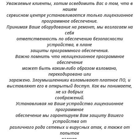
Уважаемые клиенты, хотим осведомить Вас о том, что в
нашем
сервисном центре устанавливается только лицензионное
программное обеспечение.
Принимая Ваше оборудование на ремонт, мы возлагаем на
себя
ответственность по обеспечению безопасности
устройства, в плане
защиты программного обеспечения.
Важно помнить что нелицензионное программное
обеспечение
может быть каким-либо образом взломано,
перекодировано или
заражено. Злоумышленники взламывают платное ПО, и
выставляют его в открытый доступ. Как вы понимаете,
не из добрых
соображений.
Устанавливая на Ваше устройство лицензионное
программное
обеспечение мы гарантируем Вам защиту Вашего
устройства от
различного рода сетевых и вирусных атак, а также от
попыток
взлома.