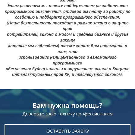
Этим решением мы также поддерживаем разработчиков
программного обеспечения, отдавая им плату за работу по
созданию и поддержке программного обеспечения.
{Наша деятельность проходит в рамках закона о защите
прав
потребителей, закона о малом и среднем бизнесе и другие
законы
которые мы соблюдаем} также хотим Вам напомнить о
том, что
использование нелицензионного и взломанного
программного
обеспечения будет являться нарушением закона о Защите
интеллектуальных прав КР, и преследуется законом.
Вам нужна помощь?
Доверьте свою технику профессионалам
ОСТАВИТЬ ЗАЯВКУ