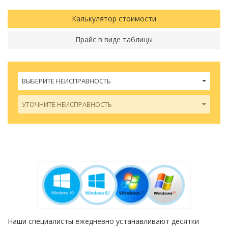
Калькулятор стоимости
Прайс в виде таблицы
ВЫБЕРИТЕ НЕИСПРАВНОСТЬ
УТОЧНИТЕ НЕИСПРАВНОСТЬ
Наши специалисты ежедневно устанавливают десятки