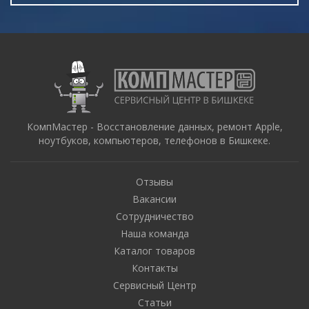
КомпМастер - Восстановление данных, ремонт Apple,
ноутбуков, компьютеров, телефонов в Бишкеке.
Отзывы
Вакансии
Сотрудничество
Наша команда
Каталог товаров
Контакты
Сервисный Центр
Статьи