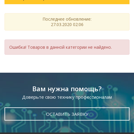
Последнее обновление:
27.03.2020 02:06
Ошибка! Товаров в данной категории не найдено.
Вам нужна помощь?
Доверьте свою технику профессионалам
ОСТАВИТЬ ЗАЯВКУ