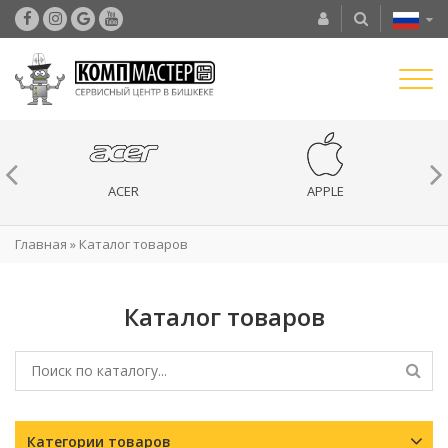
ACER
APPLE
Главная
»
Каталог товаров
Каталог товаров
Категории товаров