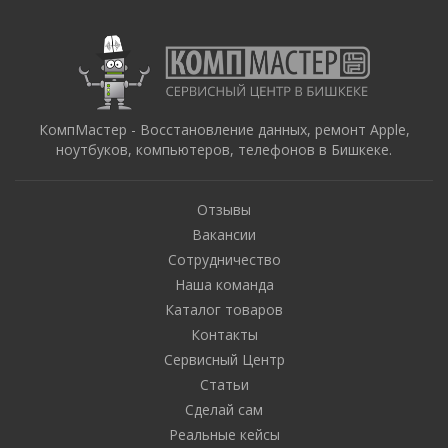
КомпМастер - Восстановление данных, ремонт Apple,
ноутбуков, компьютеров, телефонов в Бишкеке.
Отзывы
Вакансии
Сотрудничество
Наша команда
Каталог товаров
Контакты
Сервисный Центр
Статьи
Сделай сам
Реальные кейсы