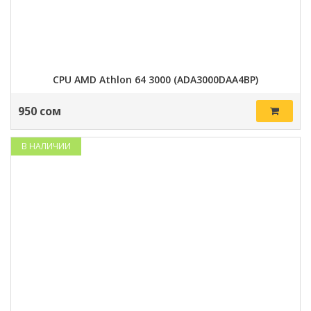
CPU AMD Athlon 64 3000 (ADA3000DAA4BP)
950 сом
В НАЛИЧИИ