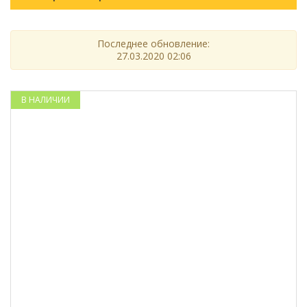
Последнее обновление:
27.03.2020 02:06
В НАЛИЧИИ