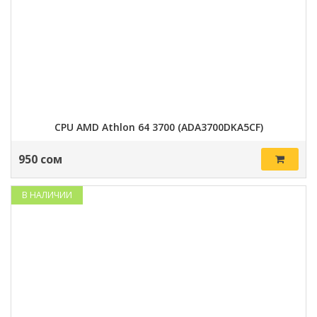
CPU AMD Athlon 64 3700 (ADA3700DKA5CF)
950 сом
В НАЛИЧИИ