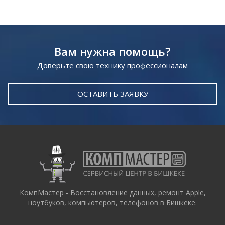
Вам нужна помощь?
Доверьте свою технику профессионалам
ОСТАВИТЬ ЗАЯВКУ
КомпМастер - Восстановление данных, ремонт Apple,
ноутбуков, компьютеров, телефонов в Бишкеке.