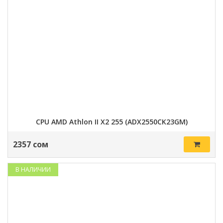
CPU AMD Athlon II X2 255 (ADX2550CK23GM)
2357 сом
В НАЛИЧИИ