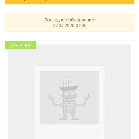
Последнее обновление:
27.03.2020 02:06
В НАЛИЧИИ