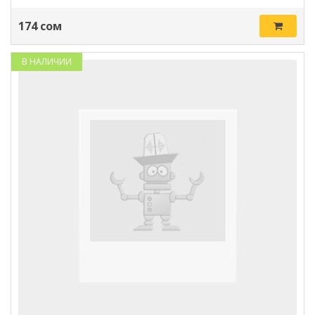
174 сом
В НАЛИЧИИ