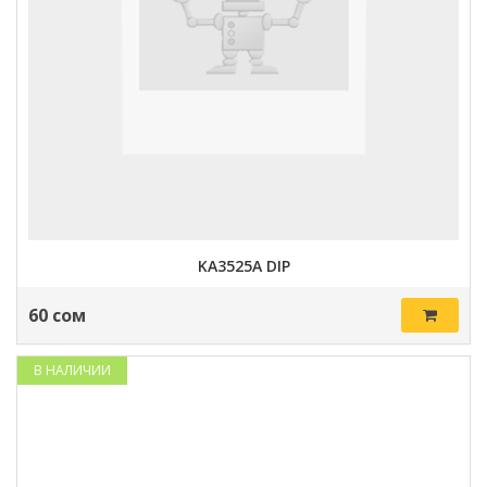
KA3525A DIP
60 сом
В НАЛИЧИИ