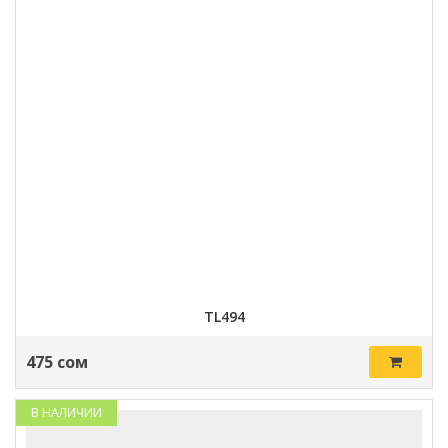
TL494
475 сом
В НАЛИЧИИ