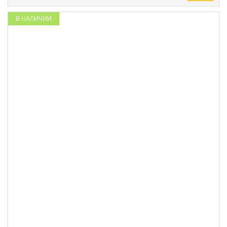
В НАЛИЧИИ