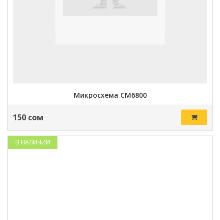
Микросхема CM6800
150 сом
В НАЛИЧИИ