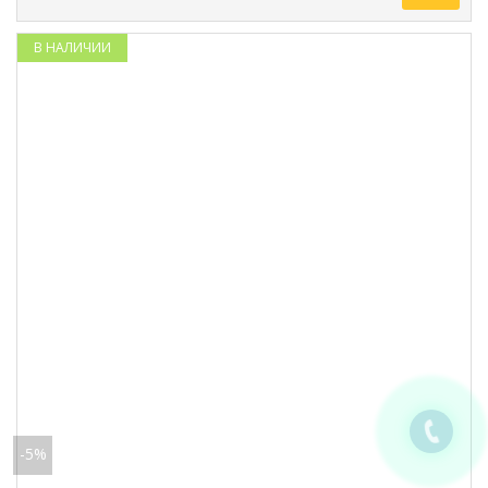
В НАЛИЧИИ
-5%