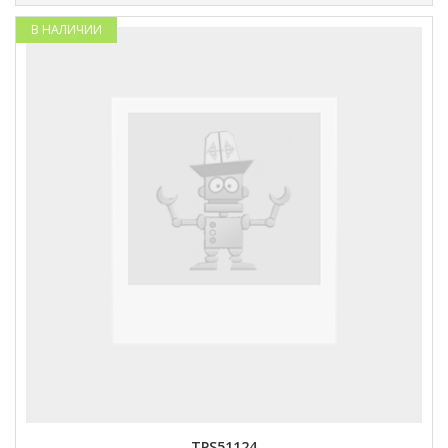
В НАЛИЧИИ
TPS51124