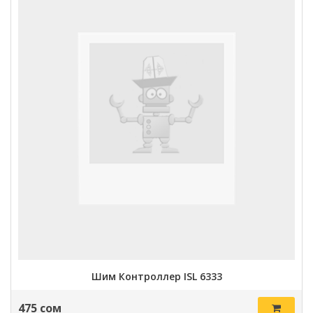
Шим Контроллер ISL 6333
475 сом