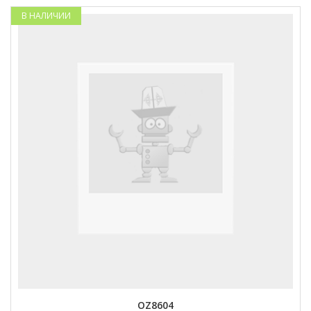
В НАЛИЧИИ
OZ8604