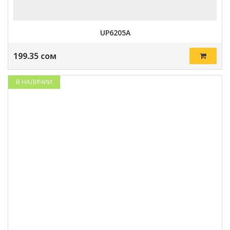
UP6205A
199.35 сом
В НАЛИЧИИ