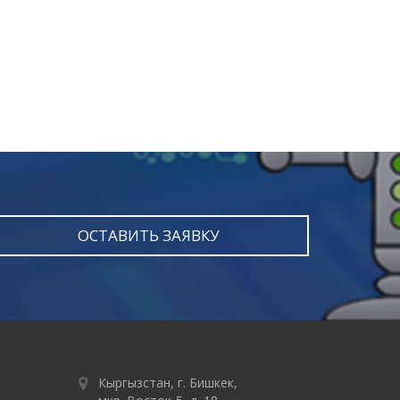
ОСТАВИТЬ ЗАЯВКУ
Кыргызстан, г. Бишкек,