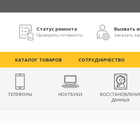
Статус ремонта
Вызвать 
Проверить готовность
Заказать за
КАТАЛОГ ТОВАРОВ
СОТРУДНИЧЕСТВО
ТЕЛЕФОНЫ
НОУТБУКИ
ВОССТАНОВЛЕНИ
ДАННЫХ