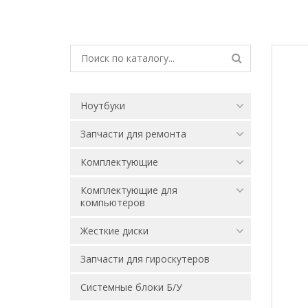
Ноутбуки
Запчасти для ремонта
Комплектующие
Комплектующие для
компьютеров
Жесткие диски
Запчасти для гироскутеров
Системные блоки Б/У