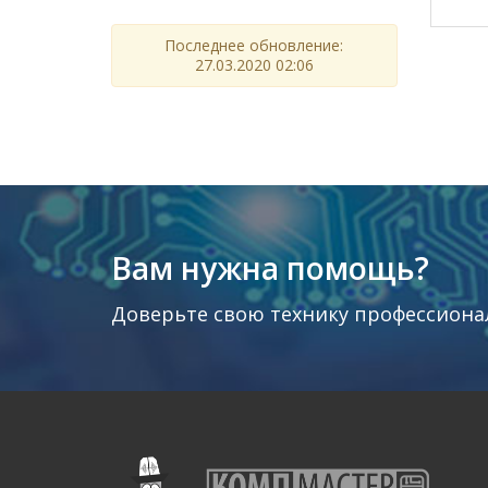
Последнее обновление:
27.03.2020 02:06
Вам нужна помощь?
Доверьте свою технику профессиона