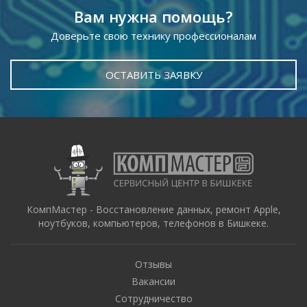
Вам нужна помощь?
Доверьте свою технику профессионалам
ОСТАВИТЬ ЗАЯВКУ
КомпМастер - Восстановление данных, ремонт Apple,
ноутбуков, компьютеров, телефонов в Бишкеке.
Отзывы
Вакансии
Сотрудничество