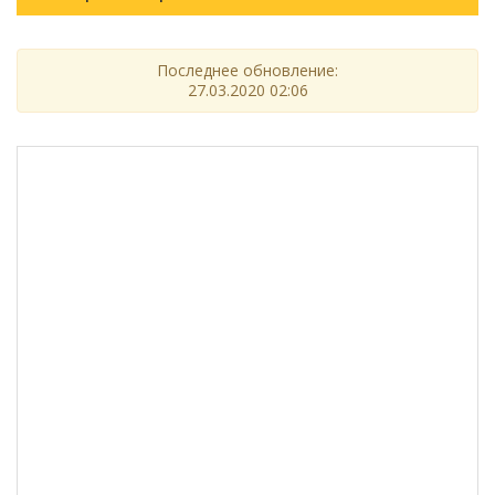
Последнее обновление:
27.03.2020 02:06