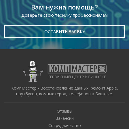
Вам нужна помощь?
Доверьте свою технику профессионалам
ОСТАВИТЬ ЗАЯВКУ
КомпМастер - Восстановление данных, ремонт Apple,
ноутбуков, компьютеров, телефонов в Бишкеке.
Отзывы
Вакансии
Сотрудничество