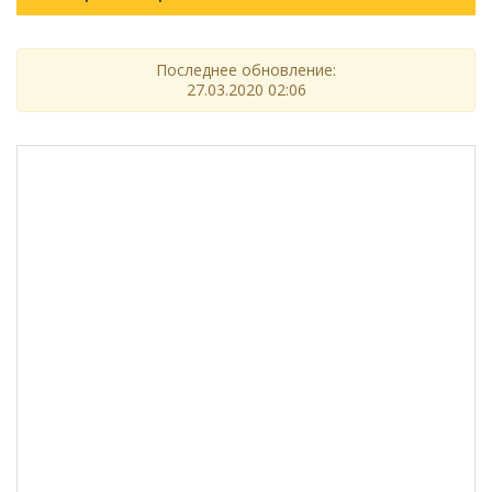
Последнее обновление:
27.03.2020 02:06