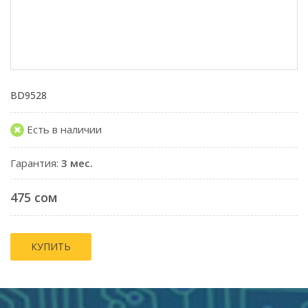
BD9528
Есть в наличии
Гарантия:
3 мес.
475 сом
КУПИТЬ