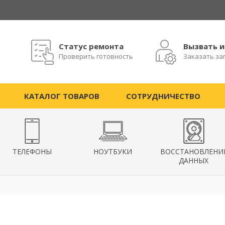
Статус ремонта
Вызвать 
Проверить готовность
Заказать за
КАТАЛОГ ТОВАРОВ
СОТРУДНИЧЕСТВО
ТЕЛЕФОНЫ
НОУТБУКИ
ВОССТАНОВЛЕНИ
ДАННЫХ