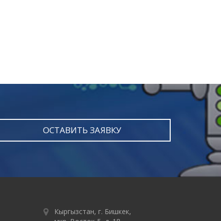
ОСТАВИТЬ ЗАЯВКУ
Кыргызстан, г. Бишкек,