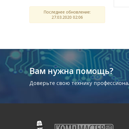
Последнее обновление:
27.03.2020 02:06
Вам нужна помощь?
Доверьте свою технику профессиона