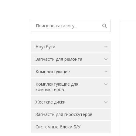
Ноутбуки
Запчасти для ремонта
Комплектующие
Комплектующие для
компьютеров
Жесткие диски
Запчасти для гироскутеров
Системные блоки Б/У