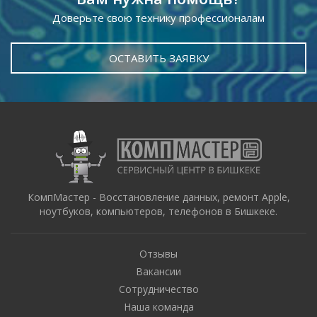
Доверьте свою технику профессионалам
ОСТАВИТЬ ЗАЯВКУ
КомпМастер - Восстановление данных, ремонт Apple,
ноутбуков, компьютеров, телефонов в Бишкеке.
Отзывы
Вакансии
Сотрудничество
Наша команда