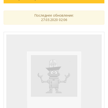
Последнее обновление:
27.03.2020 02:06