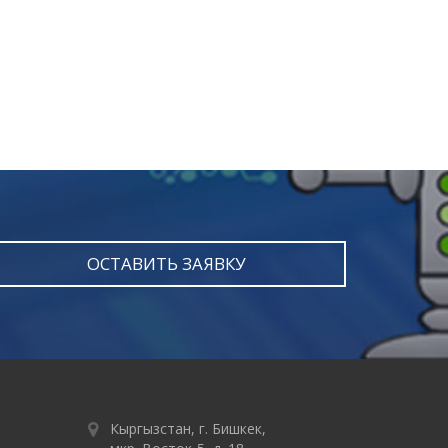
ОСТАВИТЬ ЗАЯВКУ
Кыргызстан, г. Бишкек,