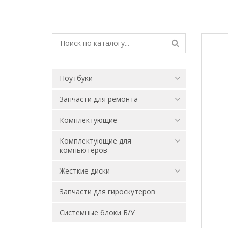
Ноутбуки
Запчасти для ремонта
Комплектующие
Комплектующие для
компьютеров
Жесткие диски
Запчасти для гироскутеров
Системные блоки Б/У