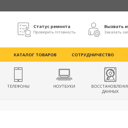
Статус ремонта
Вызвать 
Проверить готовность
Заказать за
КАТАЛОГ ТОВАРОВ
СОТРУДНИЧЕСТВО
ТЕЛЕФОНЫ
НОУТБУКИ
ВОССТАНОВЛЕНИ
ДАННЫХ