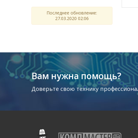
Последнее обновление:
27.03.2020 02:06
Вам нужна помощь?
Доверьте свою технику профессиона