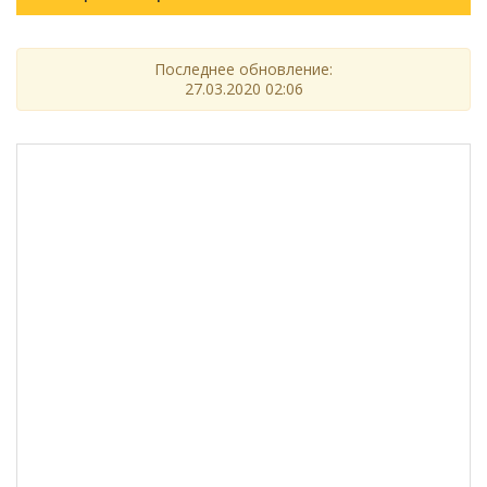
Последнее обновление:
27.03.2020 02:06