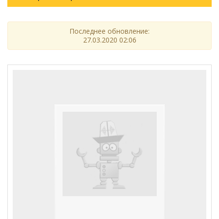
Последнее обновление:
27.03.2020 02:06