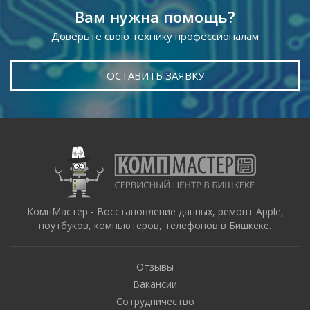
Вам нужна помощь?
Доверьте свою технику профессионалам
ОСТАВИТЬ ЗАЯВКУ
КомпМастер - Восстановление данных, ремонт Apple,
ноутбуков, компьютеров, телефонов в Бишкеке.
Отзывы
Вакансии
Сотрудничество