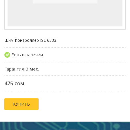
Шим Контроллер ISL 6333
Есть в наличии
Гарантия:
3 мес.
475 сом
КУПИТЬ