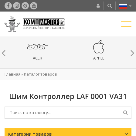
ACER
APPLE
Главная
»
Каталог товаров
Шим Контроллер LAF 0001 VA31
Категории товаров