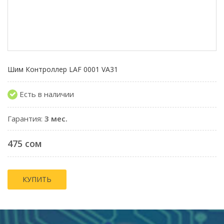
Шим Контроллер LAF 0001 VA31
Есть в наличии
Гарантия:
3 мес.
475 сом
КУПИТЬ