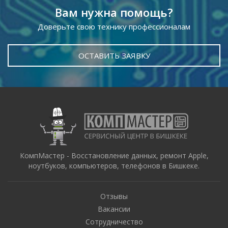
Вам нужна помощь?
Доверьте свою технику профессионалам
ОСТАВИТЬ ЗАЯВКУ
КомпМастер - Восстановление данных, ремонт Apple,
ноутбуков, компьютеров, телефонов в Бишкеке.
Отзывы
Вакансии
Сотрудничество