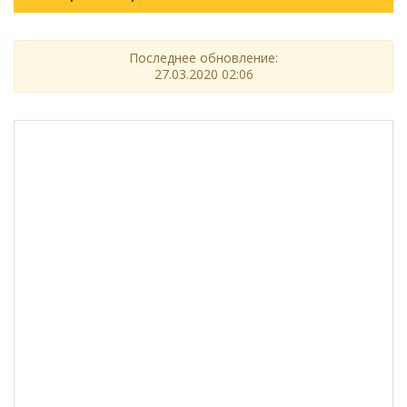
Последнее обновление:
27.03.2020 02:06