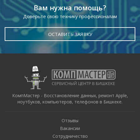
Вам нужна помощь?
Доверьте свою технику профессионалам
ОСТАВИТЬ ЗАЯВКУ
КомпМастер - Восстановление данных, ремонт Apple,
ноутбуков, компьютеров, телефонов в Бишкеке.
Отзывы
Вакансии
Сотрудничество