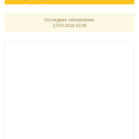
Последнее обновление:
27.03.2020 02:06