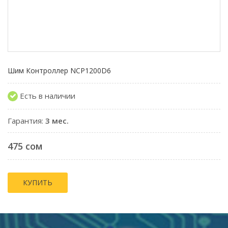
Шим Контроллер NCP1200D6
Есть в наличии
Гарантия:
3 мес.
475 сом
КУПИТЬ