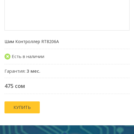
Шим Контроллер RT8206A
Есть в наличии
Гарантия:
3 мес.
475 сом
КУПИТЬ