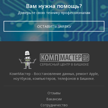
Вам нужна помощь?
Доверьте свою технику профессионалам
ОСТАВИТЬ ЗАЯВКУ
КомпМастер - Восстановление данных, ремонт Apple,
ноутбуков, компьютеров, телефонов в Бишкеке.
Отзывы
Вакансии
Сотрудничество