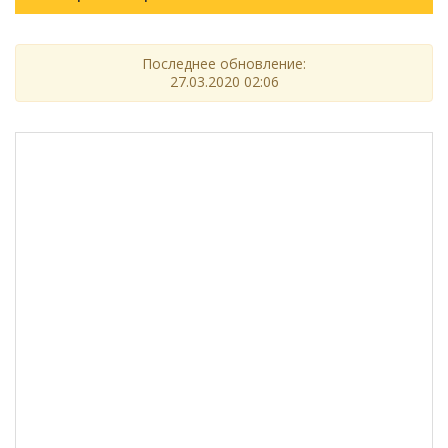
Последнее обновление:
27.03.2020 02:06