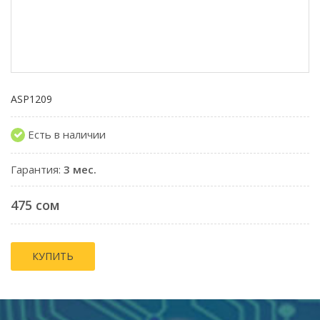
ASP1209
Есть в наличии
Гарантия:
3 мес.
475 сом
КУПИТЬ