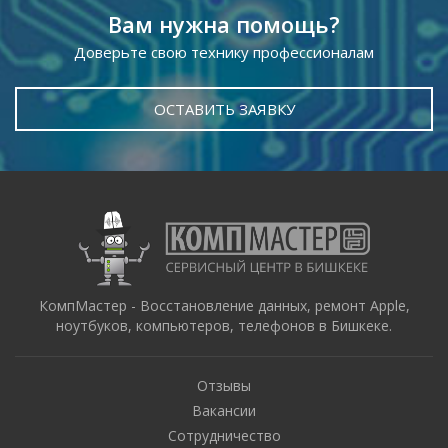
Вам нужна помощь?
Доверьте свою технику профессионалам
ОСТАВИТЬ ЗАЯВКУ
КомпМастер - Восстановление данных, ремонт Apple,
ноутбуков, компьютеров, телефонов в Бишкеке.
Отзывы
Вакансии
Сотрудничество