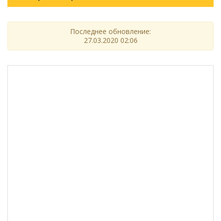
Последнее обновление:
27.03.2020 02:06