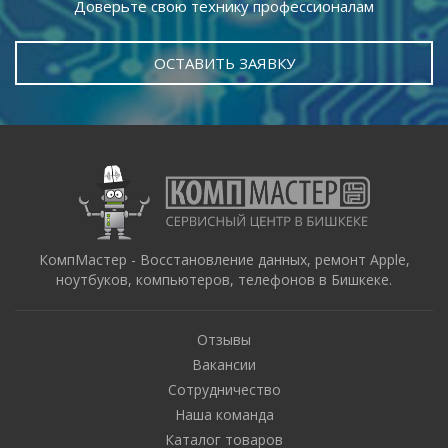
Доверьте свою технику профессионалам
ОСТАВИТЬ ЗАЯВКУ
КомпМастер - Восстановление данных, ремонт Apple,
ноутбуков, компьютеров, телефонов в Бишкеке.
Отзывы
Вакансии
Сотрудничество
Наша команда
Каталог товаров