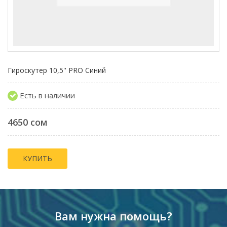
Гироскутер 10,5'' PRO Синий
Есть в наличии
4650 сом
КУПИТЬ
Вам нужна помощь?