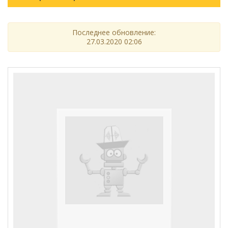
Последнее обновление:
27.03.2020 02:06