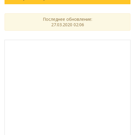
Последнее обновление:
27.03.2020 02:06