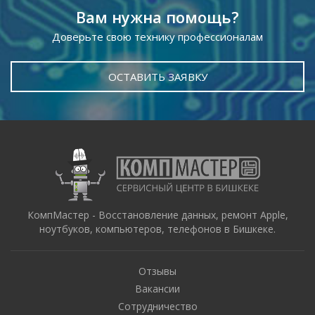
Вам нужна помощь?
Доверьте свою технику профессионалам
ОСТАВИТЬ ЗАЯВКУ
КомпМастер - Восстановление данных, ремонт Apple,
ноутбуков, компьютеров, телефонов в Бишкеке.
Отзывы
Вакансии
Сотрудничество