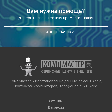
Вам нужна помощь?
Доверьте свою технику профессионалам
ОСТАВИТЬ ЗАЯВКУ
КомпМастер - Восстановление данных, ремонт Apple,
ноутбуков, компьютеров, телефонов в Бишкеке.
Отзывы
Вакансии