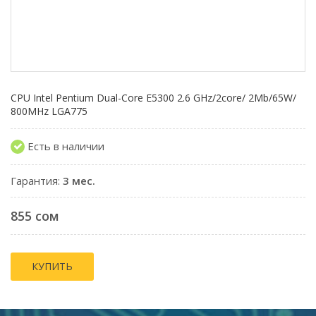
CPU Intel Pentium Dual-Core E5300 2.6 GHz/2core/ 2Mb/65W/
800MHz LGA775
Есть в наличии
Гарантия:
3 мес.
855 сом
КУПИТЬ