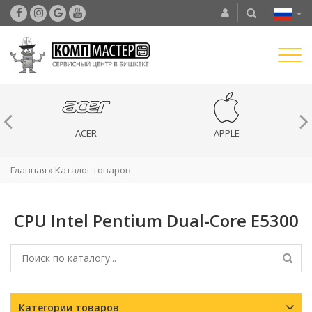
ACER
APPLE
Главная
»
Каталог товаров
CPU Intel Pentium Dual-Core E5300
Категории товаров