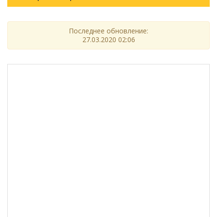
Последнее обновление:
27.03.2020 02:06