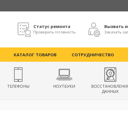
Статус ремонта
Вызвать 
Проверить готовность
Заказать за
КАТАЛОГ ТОВАРОВ
СОТРУДНИЧЕСТВО
ТЕЛЕФОНЫ
НОУТБУКИ
ВОССТАНОВЛЕНИ
ДАННЫХ