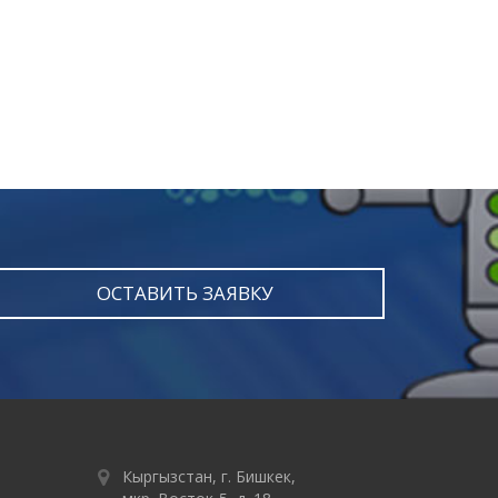
ОСТАВИТЬ ЗАЯВКУ
Кыргызстан, г. Бишкек,