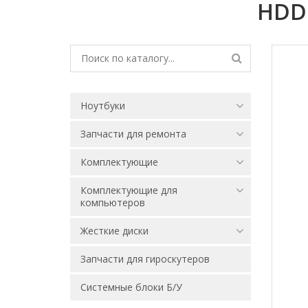
HDD 
Ноутбуки
Запчасти для ремонта
Комплектующие
Комплектующие для
компьютеров
Жесткие диски
Запчасти для гироскутеров
Системные блоки Б/У