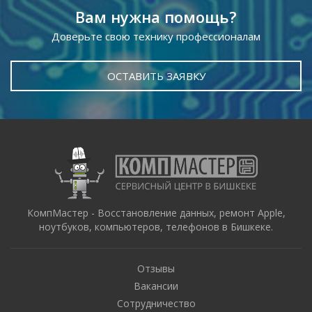
Вам нужна помощь?
Доверьте свою технику профессионалам
ОСТАВИТЬ ЗАЯВКУ
КомпМастер - Восстановление данных, ремонт Apple,
ноутбуков, компьютеров, телефонов в Бишкеке.
Отзывы
Вакансии
Сотрудничество