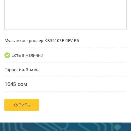
Мультиконтроллер KB3910SF REV B6
Есть в наличии
Гарантия:
3 мес.
1045 сом
КУПИТЬ