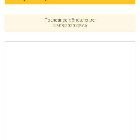
Последнее обновление:
27.03.2020 02:06