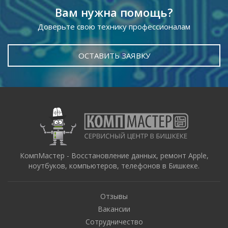
Вам нужна помощь?
Доверьте свою технику профессионалам
ОСТАВИТЬ ЗАЯВКУ
КомпМастер - Восстановление данных, ремонт Apple,
ноутбуков, компьютеров, телефонов в Бишкеке.
Отзывы
Вакансии
Сотрудничество