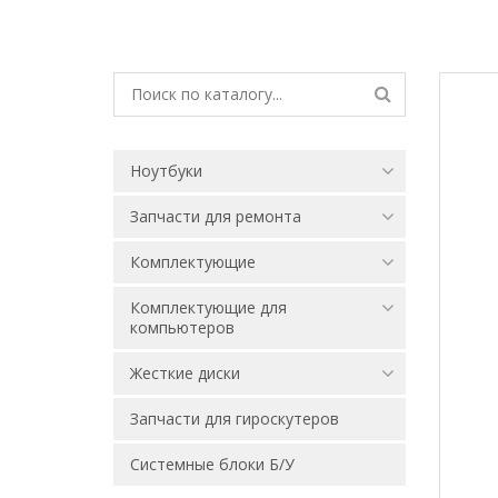
Ноутбуки
Запчасти для ремонта
Комплектующие
Комплектующие для
компьютеров
Жесткие диски
Запчасти для гироскутеров
Системные блоки Б/У