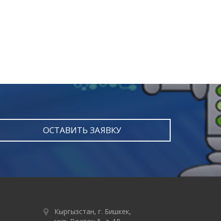
ОСТАВИТЬ ЗАЯВКУ
Кыргызстан, г. Бишкек,