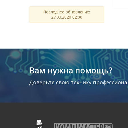
Последнее обновление:
27.03.2020 02:06
Вам нужна помощь?
Доверьте свою технику профессиона