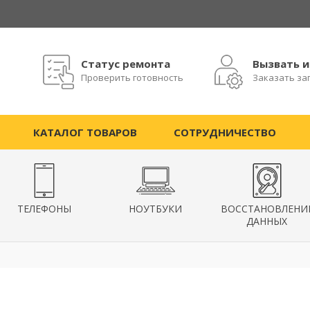
Статус ремонта
Вызвать 
Проверить готовность
Заказать за
КАТАЛОГ ТОВАРОВ
СОТРУДНИЧЕСТВО
ТЕЛЕФОНЫ
НОУТБУКИ
ВОССТАНОВЛЕНИ
ДАННЫХ