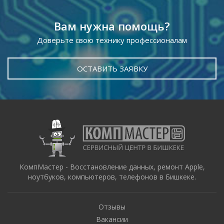
Вам нужна помощь?
Доверьте свою технику профессионалам
ОСТАВИТЬ ЗАЯВКУ
КомпМастер - Восстановление данных, ремонт Apple,
ноутбуков, компьютеров, телефонов в Бишкеке.
Отзывы
Вакансии