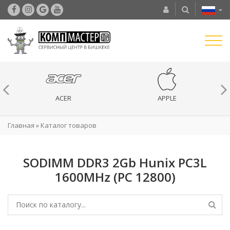
ACER
APPLE
Главная
»
Каталог товаров
SODIMM DDR3 2Gb Hunix PC3L
1600MHz (PC 12800)