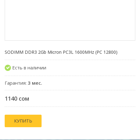
SODIMM DDR3 2Gb Micron PC3L 1600MHz (PC 12800)
Есть в наличии
Гарантия:
3 мес.
1140 сом
КУПИТЬ