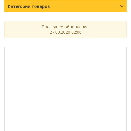
Категории товаров
Последнее обновление:
27.03.2020 02:06