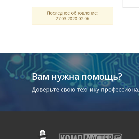
Последнее обновление:
27.03.2020 02:06
Вам нужна помощь?
Доверьте свою технику профессиона