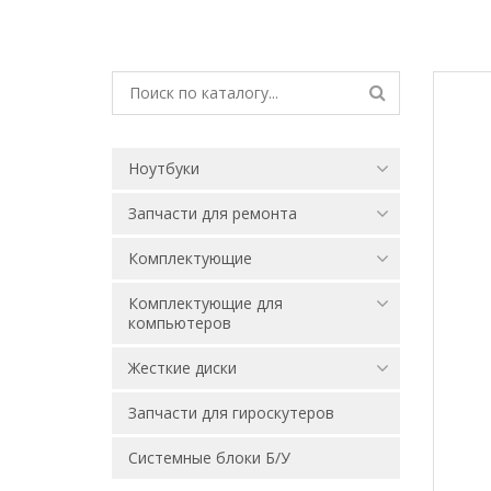
Ноутбуки
Запчасти для ремонта
Комплектующие
Комплектующие для
компьютеров
Жесткие диски
Запчасти для гироскутеров
Системные блоки Б/У