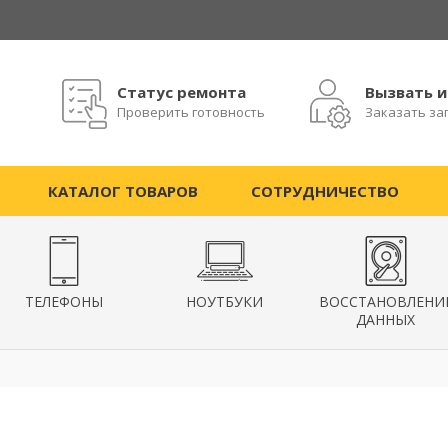
Статус ремонта
Вызвать 
Проверить готовность
Заказать за
КАТАЛОГ ТОВАРОВ
СОТРУДНИЧЕСТВО
ТЕЛЕФОНЫ
НОУТБУКИ
ВОССТАНОВЛЕНИ
ДАННЫХ