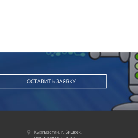
ОСТАВИТЬ ЗАЯВКУ
Кыргызстан, г. Бишкек,