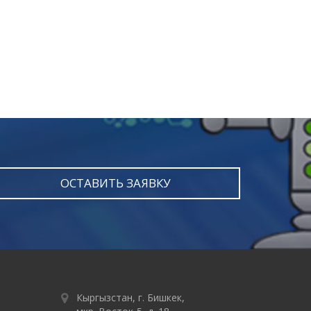
ОСТАВИТЬ ЗАЯВКУ
Кыргызстан, г. Бишкек,