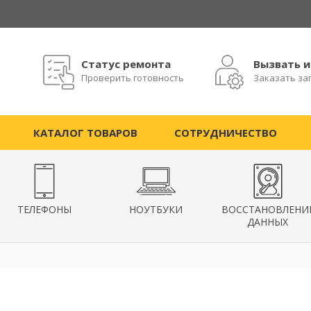
Статус ремонта
Вызвать 
Проверить готовность
Заказать за
КАТАЛОГ ТОВАРОВ
СОТРУДНИЧЕСТВО
ТЕЛЕФОНЫ
НОУТБУКИ
ВОССТАНОВЛЕНИ
ДАННЫХ