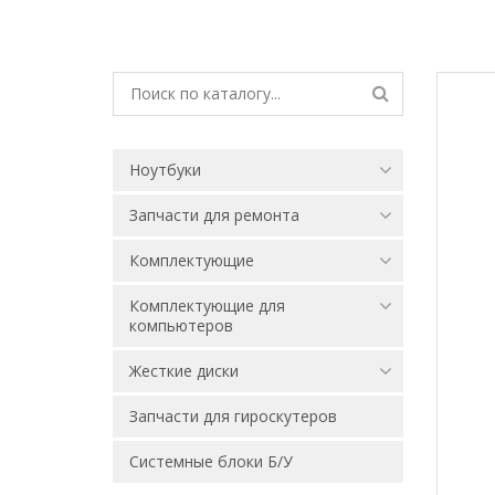
Ноутбуки
Запчасти для ремонта
Комплектующие
Комплектующие для
компьютеров
Жесткие диски
Запчасти для гироскутеров
Системные блоки Б/У