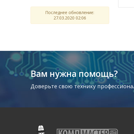
Последнее обновление:
27.03.2020 02:06
Вам нужна помощь?
Доверьте свою технику профессиона