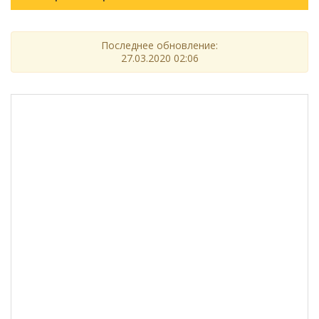
Последнее обновление:
27.03.2020 02:06