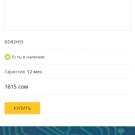
BD82H55
Есть в наличии
Гарантия:
12 мес.
1615 сом
КУПИТЬ