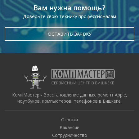
Вам нужна помощь?
Доверьте свою технику профессионалам
ОСТАВИТЬ ЗАЯВКУ
КомпМастер - Восстановление данных, ремонт Apple,
ноутбуков, компьютеров, телефонов в Бишкеке.
Отзывы
Вакансии
Сотрудничество