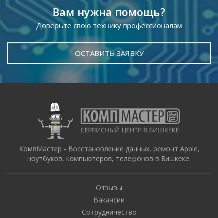
Вам нужна помощь?
Доверьте свою технику профессионалам
ОСТАВИТЬ ЗАЯВКУ
КомпМастер - Восстановление данных, ремонт Apple,
ноутбуков, компьютеров, телефонов в Бишкеке.
Отзывы
Вакансии
Сотрудничество