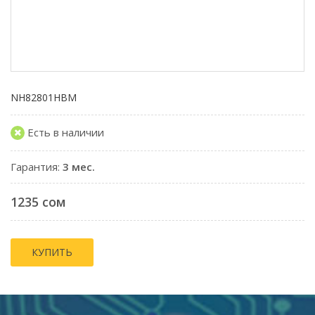
NH82801HBM
Есть в наличии
Гарантия:
3 мес.
1235 сом
КУПИТЬ