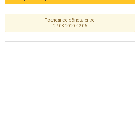
Последнее обновление:
27.03.2020 02:06