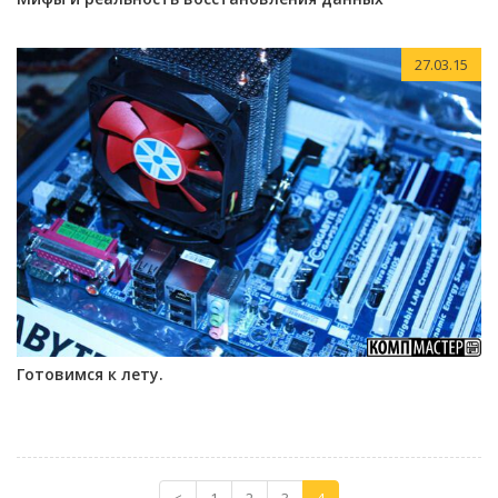
27.03.15
Готовимся к лету.