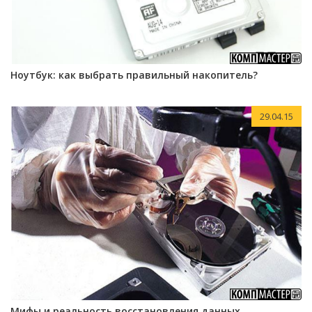
Ноутбук: как выбрать правильный накопитель?
29.04.15
Мифы и реальность восстановления данных