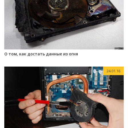
О том, как достать данные из огня
24.01.16