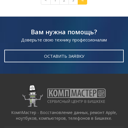
<
1
2
3
4
Вам нужна помощь?
Доверьте свою технику профессионалам
ОСТАВИТЬ ЗАЯВКУ
КомпМастер - Восстановление данных, ремонт Apple,
ноутбуков, компьютеров, телефонов в Бишкеке.