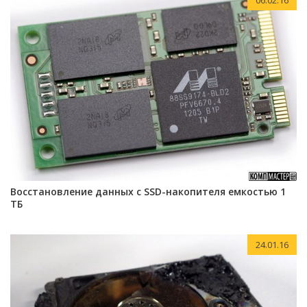
06.02.16
Восстановление данных с SSD-накопителя емкостью 1
ТБ
24.01.16