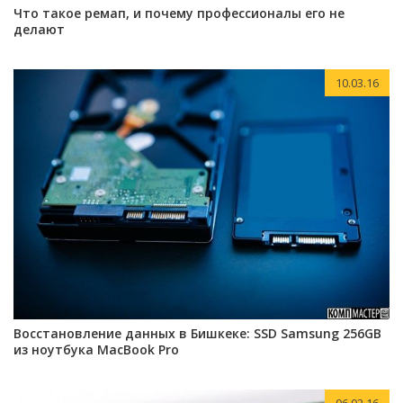
Что такое ремап, и почему профессионалы его не
делают
10.03.16
Восстановление данных в Бишкеке: SSD Samsung 256GB
из ноутбука MacBook Pro