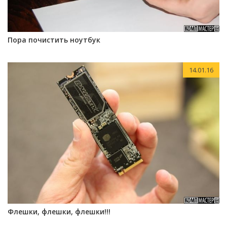
Пора почистить ноутбук
14.01.16
Флешки, флешки, флешки!!!