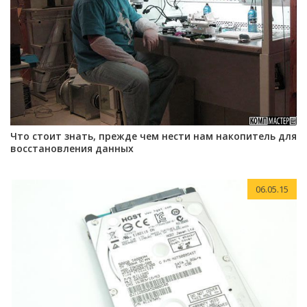
Что стоит знать, прежде чем нести нам накопитель для
восстановления данных
06.05.15