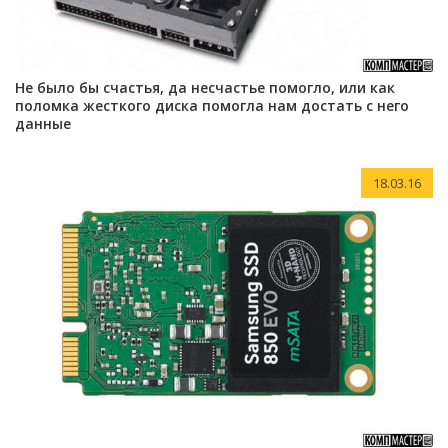
Не было бы счастья, да несчастье помогло, или как
поломка жесткого диска помогла нам достать с него
данные
18.03.16